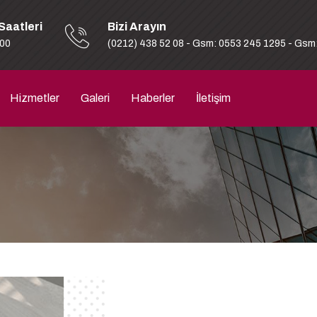
Saatleri
Bizi Arayın
:00
(0212) 438 52 08 - Gsm: 0553 245 1295 - Gsm
Hizmetler
Galeri
Haberler
İletişim