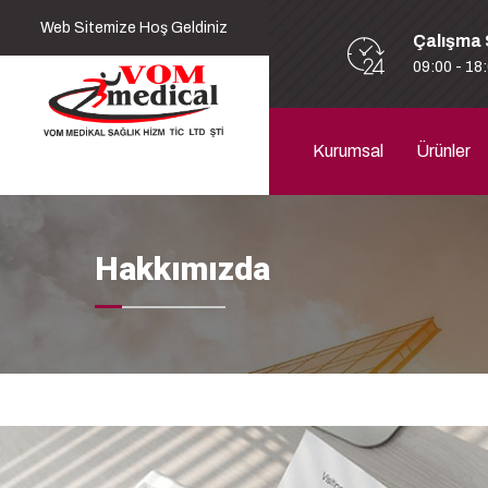
Web Sitemize Hoş Geldiniz
Çalışma 
09:00 - 18
Kurumsal
Ürünler
Hakkımızda