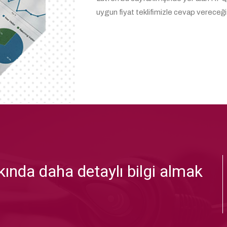
uygun fiyat teklifimizle cevap vereceği
ında daha detaylı bilgi almak