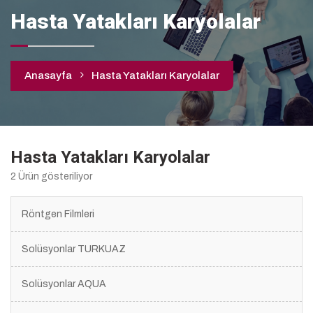
Hasta Yatakları Karyolalar
Anasayfa
Hasta Yatakları Karyolalar
Hasta Yatakları Karyolalar
2 Ürün gösteriliyor
Röntgen Filmleri
Solüsyonlar TURKUAZ
Solüsyonlar AQUA