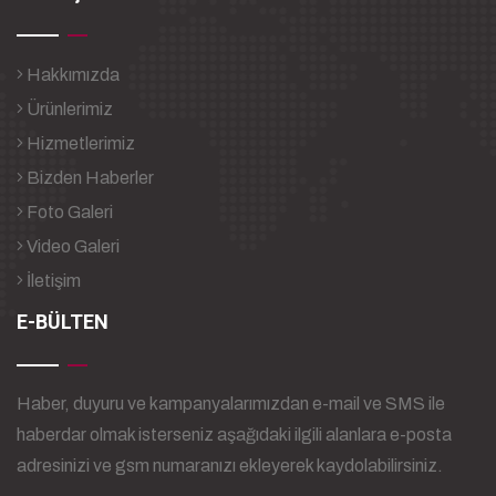
Hakkımızda
Ürünlerimiz
Hizmetlerimiz
Bizden Haberler
Foto Galeri
Video Galeri
İletişim
E-BÜLTEN
Haber, duyuru ve kampanyalarımızdan e-mail ve SMS ile
haberdar olmak isterseniz aşağıdaki ilgili alanlara e-posta
adresinizi ve gsm numaranızı ekleyerek kaydolabilirsiniz.