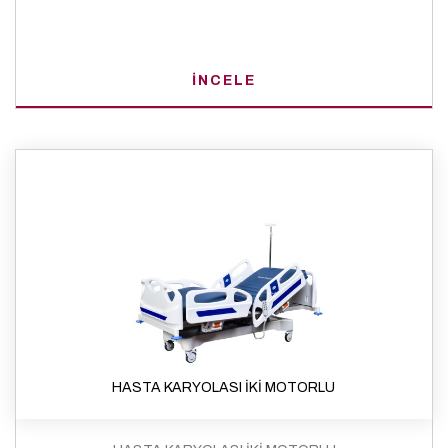
İNCELE
HASTA KARYOLASI İKİ MOTORLU