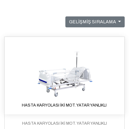
GELİŞMİŞ SIRALAMA
HASTA KARYOLASI İKİ MOT. YATAR YANLIKLI
HASTA KARYOLASI İKİ MOT. YATAR YANLIKLI