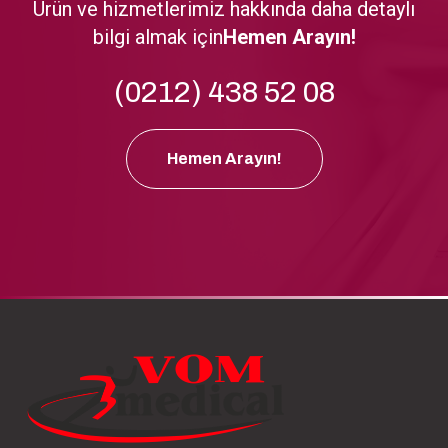
Ürün ve hizmetlerimiz hakkında daha detaylı
bilgi almak için
Hemen Arayın!
(0212) 438 52 08
Hemen Arayın!