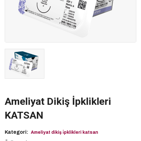
Ameliyat Dikiş İpklikleri
KATSAN
Kategori:
Ameliyat dikiş i̇pklikleri katsan