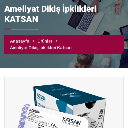
Ameliyat Dikiş İpklikleri
KATSAN
Anasayfa
Ürünler
Ameliyat Dikiş İpklikleri Katsan