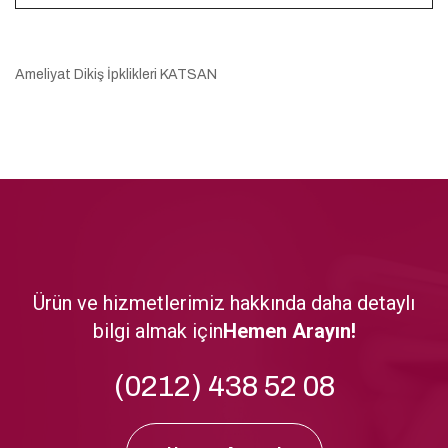
Ameliyat Dikiş İpklikleri KATSAN
Ürün ve hizmetlerimiz hakkında daha detaylı
bilgi almak için
Hemen Arayın!
(0212) 438 52 08