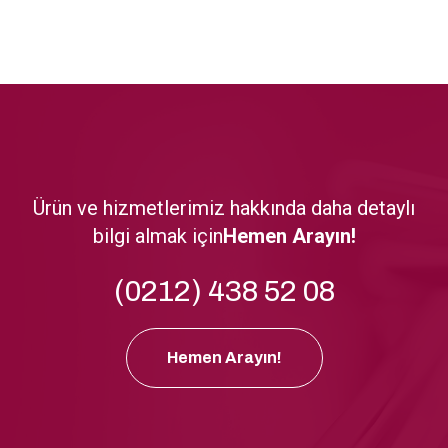
Ürün ve hizmetlerimiz hakkında daha detaylı
bilgi almak için
Hemen Arayın!
(0212) 438 52 08
Hemen Arayın!