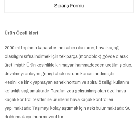
Sipariş Formu
Ürün Özellikleri
2000 ml toplama kapasitesine sahip olan ürün, hava kaçağı
olasılığını sıfıra indirmek için tek parça (monoblok) gövde olarak
üretilmiştir. Ürün kesinlikle kırılmayan hammaddeden üretilmiş olup,
devrilmeyi önleyen geniş tabak üstüne konumlandırmıştır.
Kesinlikle kink yapmayan esnek hortum ve spiral özelliği kullanım
kolaylığı sağlamaktadır. Tarafımızca geliştirilmiş olan özel hava
kaçak kontrol testleri ile ürünlerin hava kaçak kontrolleri
yapılmaktadır. Taşımayı kolaylaştırmak için askı bulunmaktadır. Su
doldurmak için huni mevcuttur.