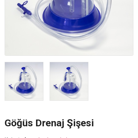
Göğüs Drenaj Şişesi