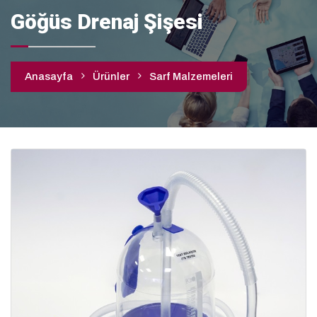
Göğüs Drenaj Şişesi
Anasayfa
Ürünler
Sarf Malzemeleri