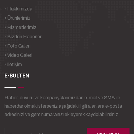
Hakkımızda
Ürünlerimiz
Hizmetlerimiz
Bizden Haberler
Foto Galeri
Video Galeri
İletişim
E-BÜLTEN
Haber, duyuru ve kampanyalarımızdan e-mail ve SMS ile
haberdar olmak isterseniz aşağıdaki ilgili alanlara e-posta
adresinizi ve gsm numaranızı ekleyerek kaydolabilirsiniz.