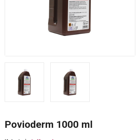
Povioderm 1000 ml