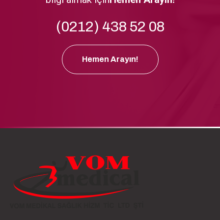
(0212) 438 52 08
Hemen Arayın!