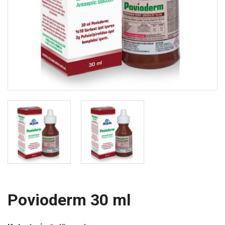
Povioderm 30 ml