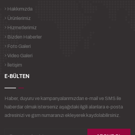
Hakkımızda
Ürünlerimiz
Hizmetlerimiz
Bizden Haberler
Foto Galeri
Video Galeri
İletişim
E-BÜLTEN
Haber, duyuru ve kampanyalarımızdan e-mail ve SMS ile
haberdar olmak isterseniz aşağıdaki ilgili alanlara e-posta
adresinizi ve gsm numaranızı ekleyerek kaydolabilirsiniz.