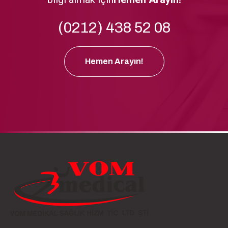
(0212) 438 52 08
Hemen Arayın!