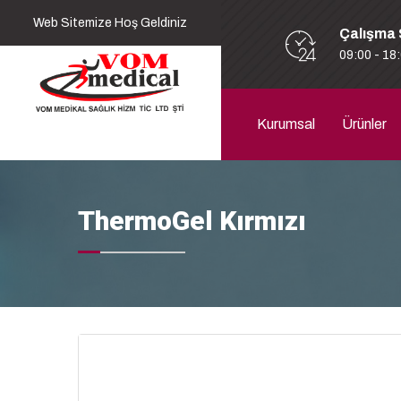
Web Sitemize Hoş Geldiniz
Çalışma 
09:00 - 18
Kurumsal
Ürünler
ThermoGel Kırmızı