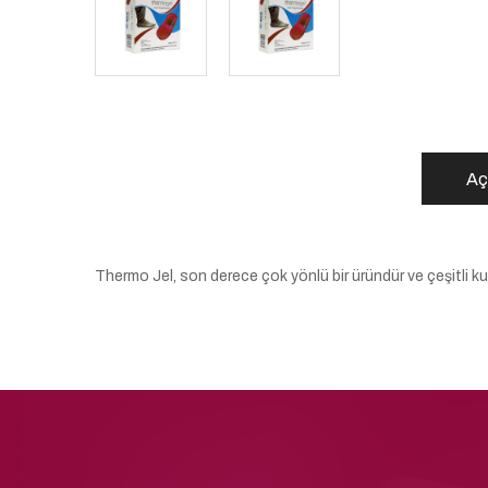
Aç
Thermo Jel, son derece çok yönlü bir üründür ve çeşitli kull