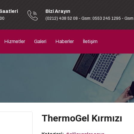
Saatleri
Bizi Arayın
:00
(0212) 438 52 08 - Gsm: 0553 245 1295 - Gsm
Hizmetler
Galeri
Haberler
İletişim
ThermoGel Kırmızı