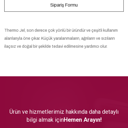
Sipariş Formu
Thermo Jel, son derece çok yönlü bir üründür ve çeşitli kullanım
alanlarıyla öne çıkar. Küçük yaralanmaların, ağrıların ve sızıların
ilaçsız ve doğal bir şekilde tedavi edilmesine yardımcı olur.
Ürün ve hizmetlerimiz hakkında daha detaylı
bilgi almak için
Hemen Arayın!