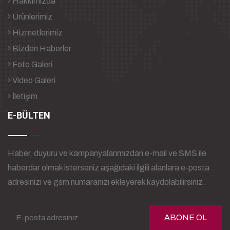
Hakkımızda
Ürünlerimiz
Hizmetlerimiz
Bizden Haberler
Foto Galeri
Video Galeri
İletişim
E-BÜLTEN
Haber, duyuru ve kampanyalarımızdan e-mail ve SMS ile
haberdar olmak isterseniz aşağıdaki ilgili alanlara e-posta
adresinizi ve gsm numaranızı ekleyerek kaydolabilirsiniz.
ABONE OL