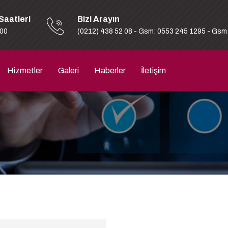
Saatleri
Bizi Arayın
:00
(0212) 438 52 08 - Gsm: 0553 245 1295 - Gsm
Hizmetler
Galeri
Haberler
İletişim