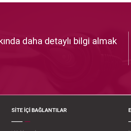
ında daha detaylı bilgi almak
SİTE İÇİ BAĞLANTILAR