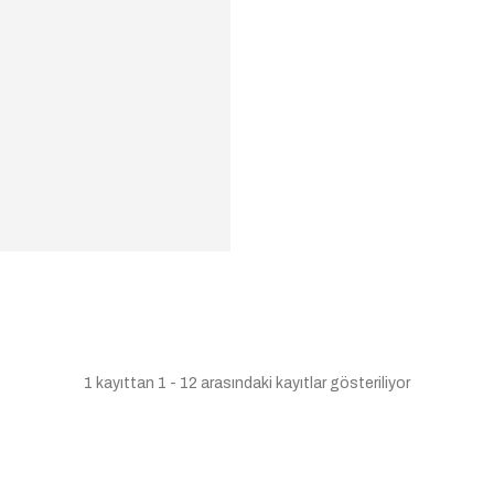
1 kayıttan 1 - 12 arasındaki kayıtlar gösteriliyor