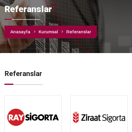
Referanslar
Anasayfa
Kurumsal
Referanslar
Referanslar