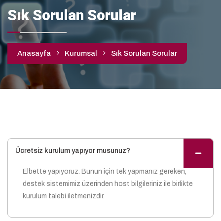
Sık Sorulan Sorular
Anasayfa
Kurumsal
Sık Sorulan Sorular
Ücretsiz kurulum yapıyor musunuz?
Elbette yapıyoruz. Bunun için tek yapmanız gereken,
destek sistemimiz üzerinden host bilgileriniz ile birlikte
kurulum talebi iletmenizdir.