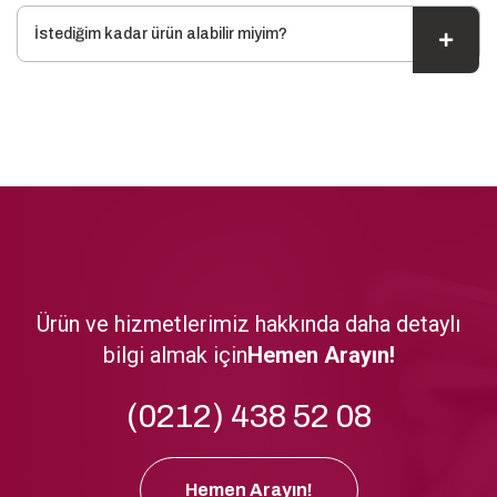
İstediğim kadar ürün alabilir miyim?
Ürün ve hizmetlerimiz hakkında daha detaylı
bilgi almak için
Hemen Arayın!
(0212) 438 52 08
Hemen Arayın!